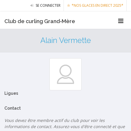
SE CONNECTER
*NOS GLACES EN DIRECT 2025*
Club de curling Grand‑Mère
Alain Vermette
Ligues
Contact
Vous devez être membre actif du club pour voir les
informations de contact. Assurez-vous d'être connecté et que