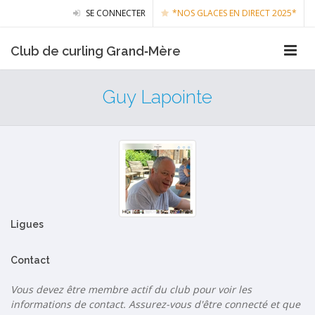
SE CONNECTER
*NOS GLACES EN DIRECT 2025*
Club de curling Grand‑Mère
Guy Lapointe
Ligues
Contact
Vous devez être membre actif du club pour voir les
informations de contact. Assurez-vous d'être connecté et que