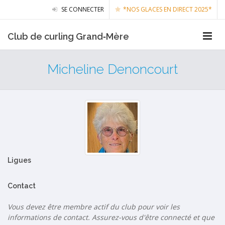
SE CONNECTER
*NOS GLACES EN DIRECT 2025*
Club de curling Grand‑Mère
Micheline Denoncourt
Ligues
Contact
Vous devez être membre actif du club pour voir les
informations de contact. Assurez-vous d'être connecté et que