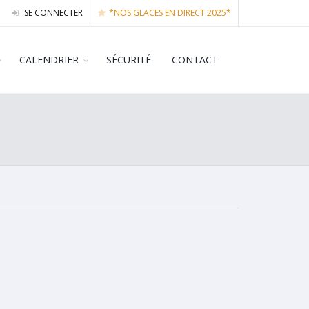
SE CONNECTER
*NOS GLACES EN DIRECT 2025*
CALENDRIER
SÉCURITÉ
CONTACT