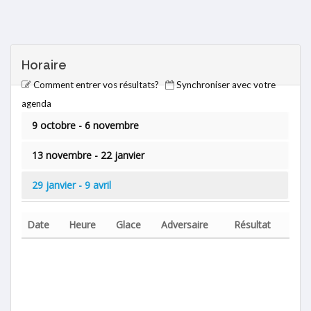
Horaire
Comment entrer vos résultats?
Synchroniser avec votre
agenda
9 octobre - 6 novembre
13 novembre - 22 janvier
29 janvier - 9 avril
Date
Heure
Glace
Adversaire
Résultat