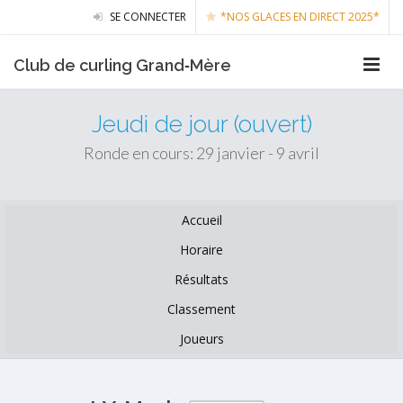
SE CONNECTER
*NOS GLACES EN DIRECT 2025*
Club de curling Grand‑Mère
Jeudi de jour (ouvert)
Ronde en cours: 29 janvier - 9 avril
Accueil
Horaire
Résultats
Classement
Joueurs