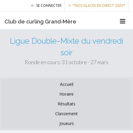
SE CONNECTER
*NOS GLACES EN DIRECT 2025*
Club de curling Grand‑Mère
Ligue Double-Mixte du vendredi
soir
Ronde en cours: 31 octobre - 27 mars
Accueil
Horaire
Résultats
Classement
Joueurs