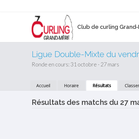
Club de curling Grand
Ligue Double-Mixte du vendre
Ronde en cours: 31 octobre - 27 mars
Accueil
Horaire
Résultats
Classe
Résultats des matchs du 27 m