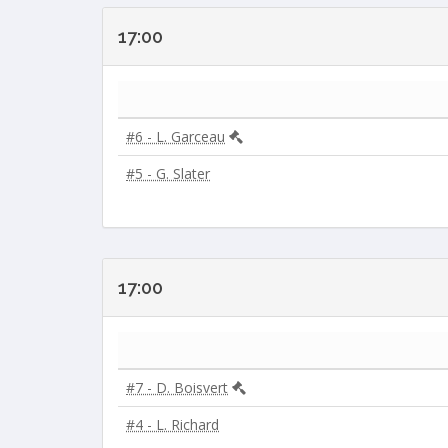
17:00
#6 - L. Garceau
#5 - G. Slater
17:00
#7 - D. Boisvert
#4 - L. Richard