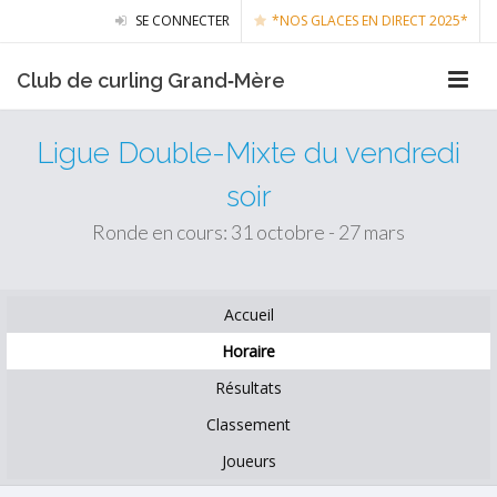
SE CONNECTER
*NOS GLACES EN DIRECT 2025*
Club de curling Grand‑Mère
Ligue Double-Mixte du vendredi
soir
Ronde en cours: 31 octobre - 27 mars
Accueil
Horaire
Résultats
Classement
Joueurs