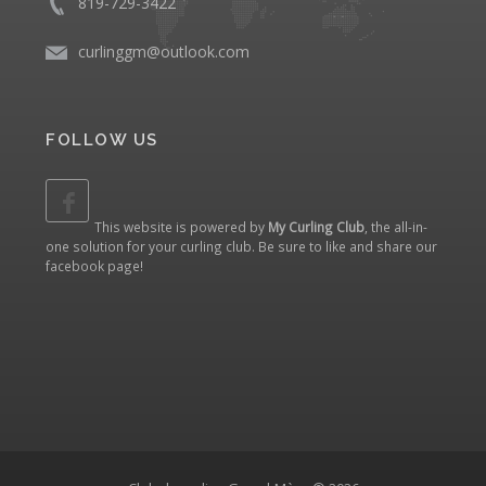
819-729-3422
curlinggm@outlook.com
FOLLOW US
This website is powered by
My Curling Club
, the all-in-
one solution for your curling club. Be sure to like and share our
facebook page
!