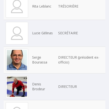
Rita Leblanc
TRÉSORIÈRE
Lucie Gélinas
SECRÉTAIRE
Serge
DIRECTEUR (président ex-
Bourassa
officio)
Denis
DIRECTEUR
Brodeur