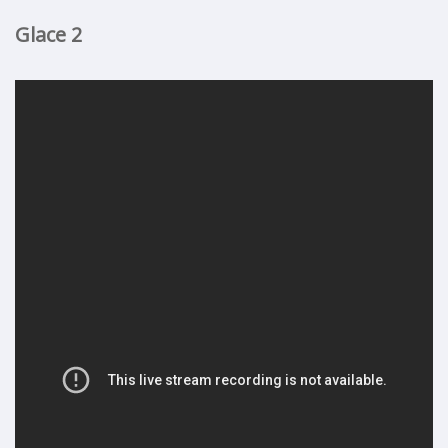
Glace 2