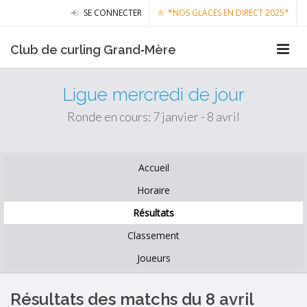
SE CONNECTER
*NOS GLACES EN DIRECT 2025*
Club de curling Grand‑Mère
Ligue mercredi de jour
Ronde en cours: 7 janvier - 8 avril
Accueil
Horaire
Résultats
Classement
Joueurs
Résultats des matchs du 8 avril