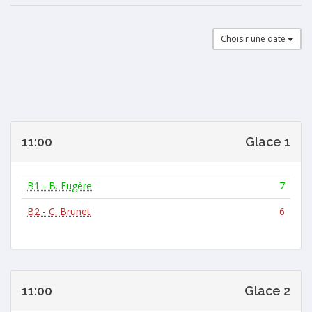
Choisir une date
11:00
Glace 1
B1 - B. Fugère
7
B2 - C. Brunet
6
11:00
Glace 2