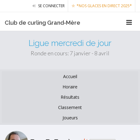
SE CONNECTER
*NOS GLACES EN DIRECT 2025*
Club de curling Grand‑Mère
Ligue mercredi de jour
Ronde en cours: 7 janvier - 8 avril
Accueil
Horaire
Résultats
Classement
Joueurs