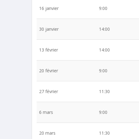
16 janvier
9:00
30 janvier
14:00
13 février
14:00
20 février
9:00
27 février
11:30
6 mars
9:00
20 mars
11:30