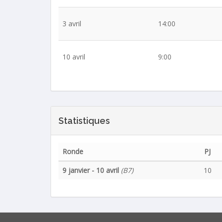
3 avril
14:00
10 avril
9:00
Statistiques
Ronde
PJ
9 janvier - 10 avril
(B7)
10