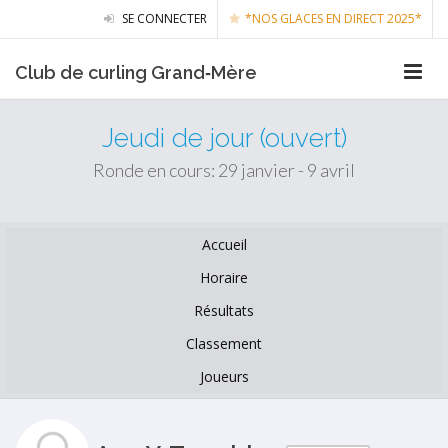
SE CONNECTER
*NOS GLACES EN DIRECT 2025*
Club de curling Grand‑Mère
Jeudi de jour (ouvert)
Ronde en cours: 29 janvier - 9 avril
Accueil
Horaire
Résultats
Classement
Joueurs